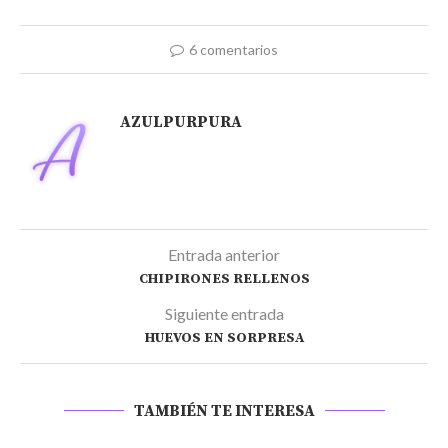
6 comentarios
AZULPURPURA
Entrada anterior
CHIPIRONES RELLENOS
Siguiente entrada
HUEVOS EN SORPRESA
TAMBIÉN TE INTERESA