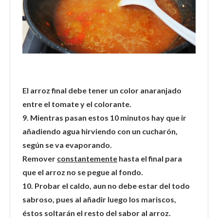
El arroz final debe tener un color anaranjado
entre el tomate y el colorante.
9. Mientras pasan estos 10 minutos hay que ir
añadiendo agua hirviendo con un cucharón,
según se va evaporando.
Remover
constantemente
hasta el final para
que el arroz no se pegue al fondo.
10. Probar el caldo, aun no debe estar del todo
sabroso, pues al añadir luego los mariscos,
éstos soltarán el resto del sabor al arroz.