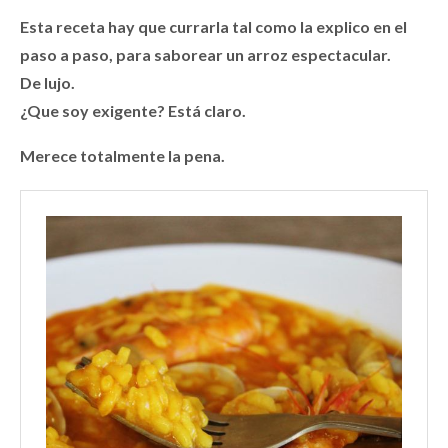
Esta receta hay que currarla tal como la explico en el
paso a paso, para saborear un arroz espectacular.
De lujo.
¿Que soy exigente? Está claro.
Merece totalmente la pena.