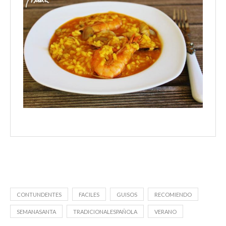
CONTUNDENTES
FACILES
GUISOS
RECOMIENDO
SEMANASANTA
TRADICIONALESPAÑOLA
VERANO