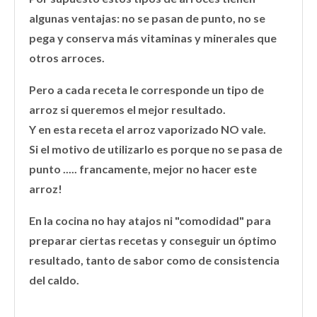
algunas ventajas: no se pasan de punto, no se
pega y conserva más vitaminas y minerales que
otros arroces.
Pero a cada receta le corresponde un tipo de
arroz si queremos el mejor resultado.
Y en esta receta el arroz vaporizado NO vale.
Si el motivo de utilizarlo es porque no se pasa de
punto ..... francamente, mejor no hacer este
arroz!
En la cocina no hay atajos ni "comodidad" para
preparar ciertas recetas y conseguir un óptimo
resultado, tanto de sabor como de consistencia
del caldo.