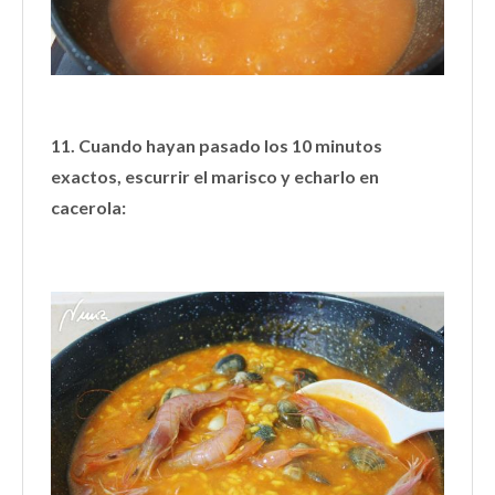
11. Cuando hayan pasado los 10 minutos
exactos, escurrir el marisco y echarlo en
cacerola: