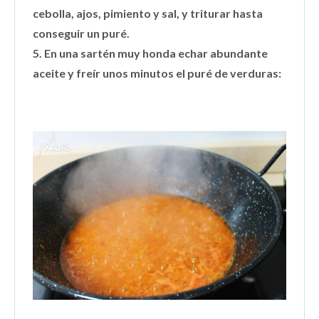
cebolla, ajos, pimiento y sal, y triturar hasta
conseguir un puré.
5. En una sartén muy honda echar abundante
aceite y freír unos minutos el puré de verduras: