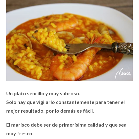
Un plato sencillo y muy sabroso.
Solo hay que vigilarlo constantemente para tener el
mejor resultado, por lo demás es fácil.
El marisco debe ser de primerísima calidad y que sea
muy fresco.