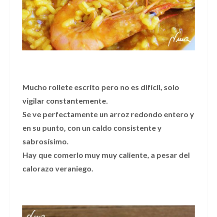
Mucho rollete escrito pero no es difícil, solo
vigilar constantemente.
Se ve perfectamente un arroz redondo entero y
en su punto, con un caldo consistente y
sabrosísimo.
Hay que comerlo muy muy caliente, a pesar del
calorazo veraniego.