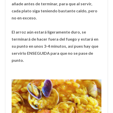
añade antes de terminar, para que al servir,
cada plato siga teniendo bastante caldo, pero
no en exceso.
El arroz aún estará ligeramente duro, se
terminará de hacer fuera del fuego y estará en
su punto en unos 3-4 minutos, así pues hay que
servirlo ENSEGUIDA para que no se pase de
punto.