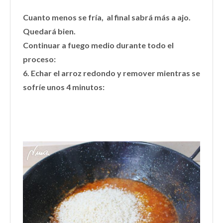
Cuanto menos se fría, al final sabrá más a ajo.
Quedará bien.
Continuar a fuego medio durante todo el
proceso:
6. Echar el arroz redondo y remover mientras se
sofríe unos 4 minutos: