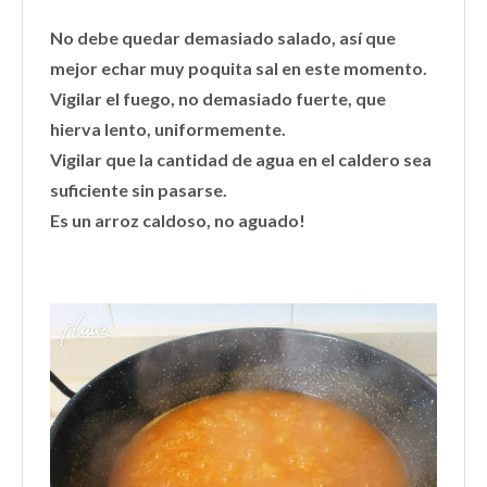
No debe quedar demasiado salado, así que
mejor echar muy poquita sal en este momento.
Vigilar el fuego, no demasiado fuerte, que
hierva lento, uniformemente.
Vigilar que la cantidad de agua en el caldero sea
suficiente sin pasarse.
Es un arroz caldoso, no aguado!