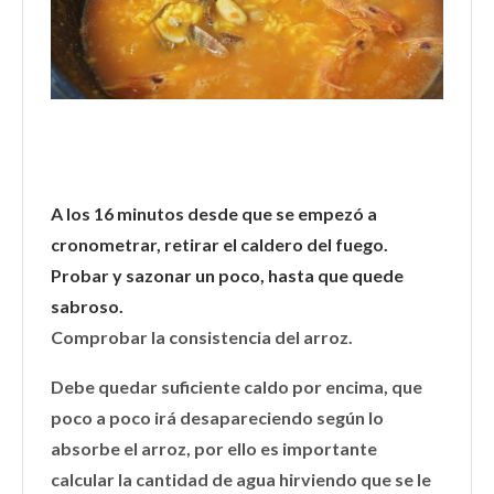
A los 16 minutos desde que se empezó a
cronometrar, retirar el caldero del fuego.
Probar y sazonar un poco, hasta que quede
sabroso.
Comprobar la consistencia del arroz.
Debe quedar suficiente caldo por encima, que
poco a poco irá desapareciendo según lo
absorbe el arroz, por ello es importante
calcular la cantidad de agua hirviendo que se le