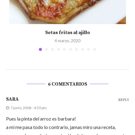
Setas fritas al ajillo
4 marzo, 2020
6 COMENTARIOS
SARA
REPLY
7 junio, 2008 - 4:53 pm
Pues la pinta del arroz es barbara!
a mi me pasa todo lo contrario, jamas miro una receta,