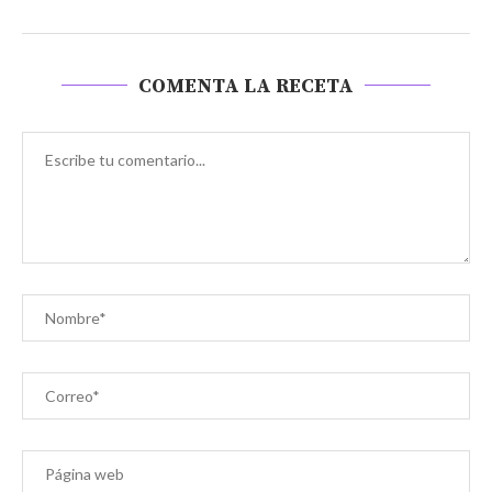
COMENTA LA RECETA