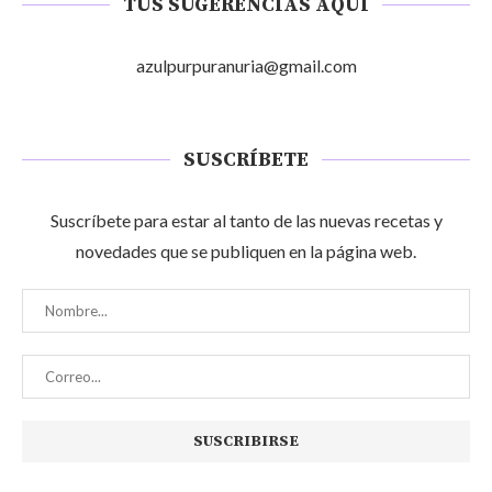
TUS SUGERENCIAS AQUÍ
azulpurpuranuria@gmail.com
SUSCRÍBETE
Suscríbete para estar al tanto de las nuevas recetas y
novedades que se publiquen en la página web.