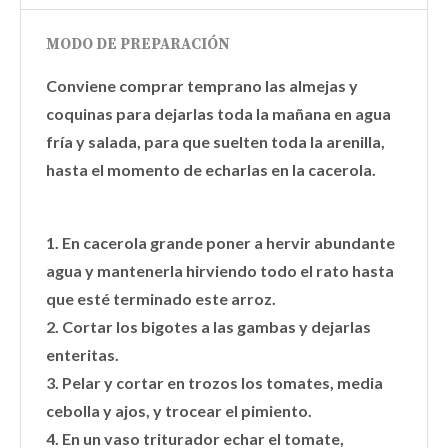
MODO DE PREPARACIÓN
Conviene comprar temprano las almejas y
coquinas
para dejarlas toda la mañana en agua
fría y salada, para que suelten toda la arenilla,
hasta el momento de echarlas en la cacerola.
1. En cacerola grande poner a hervir abundante
agua y mantenerla hirviendo todo el rato hasta
que esté terminado este arroz.
2. Cortar los bigotes a las gambas y dejarlas
enteritas.
3. Pelar y cortar en trozos los tomates, media
cebolla y ajos, y trocear el pimiento.
4. En un vaso triturador echar el tomate,