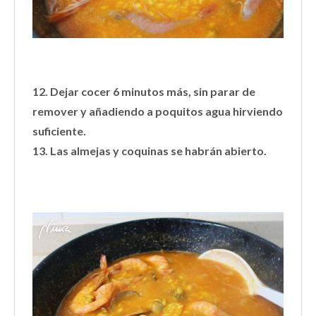
12. Dejar cocer 6 minutos más, sin parar de
remover y añadiendo a poquitos agua hirviendo
suficiente.
13. Las almejas y coquinas se habrán abierto.