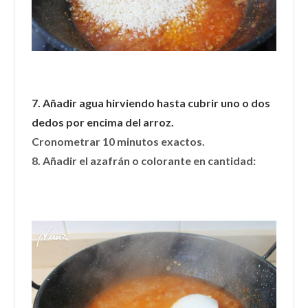
7. Añadir agua hirviendo hasta cubrir uno o dos
dedos por encima del arroz.
Cronometrar 10 minutos exactos.
8. Añadir el azafrán o colorante en cantidad: