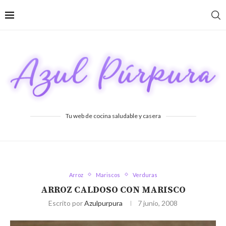
Tu web de cocina saludable y casera
Arroz
Mariscos
Verduras
ARROZ CALDOSO CON MARISCO
Escrito por
Azulpurpura
7 junio, 2008