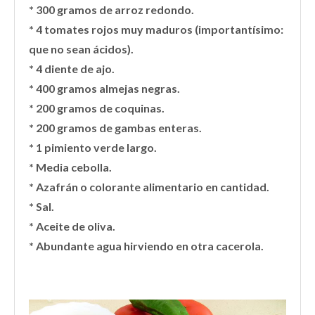
* 300 gramos de arroz redondo.
* 4 tomates rojos muy maduros (importantísimo:
que no sean ácidos).
* 4 diente de ajo.
* 400 gramos almejas negras.
* 200 gramos de coquinas.
* 200 gramos de gambas enteras.
* 1 pimiento verde largo.
* Media cebolla.
* Azafrán o colorante alimentario en cantidad.
* Sal.
* Aceite de oliva.
* Abundante agua hirviendo en otra cacerola.