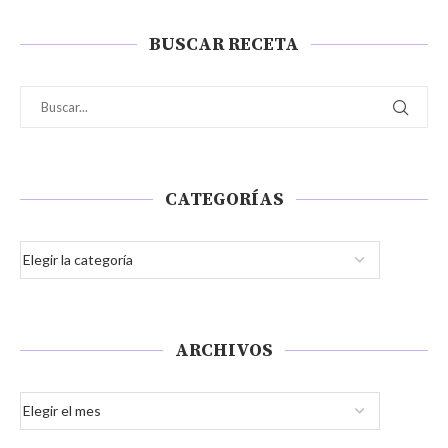
BUSCAR RECETA
CATEGORÍAS
ARCHIVOS