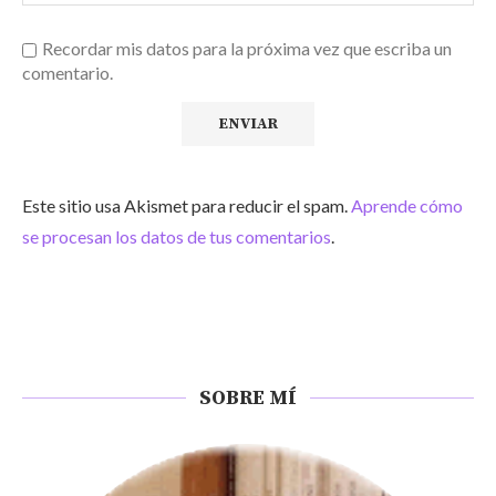
Recordar mis datos para la próxima vez que escriba un
comentario.
Este sitio usa Akismet para reducir el spam.
Aprende cómo
se procesan los datos de tus comentarios
.
SOBRE MÍ