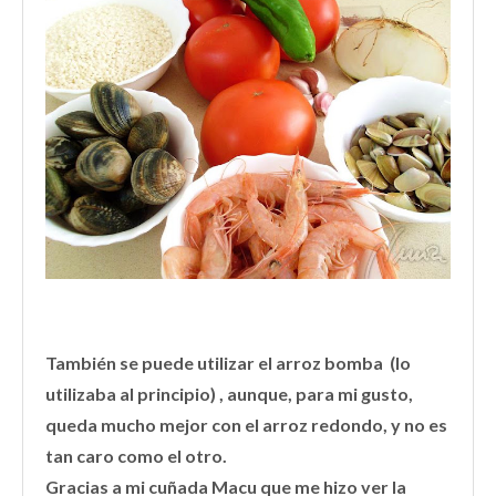
También se puede utilizar el arroz bomba (lo
utilizaba al principio) , aunque, para mi gusto,
queda mucho mejor con el arroz redondo, y no es
tan caro como el otro.
Gracias a mi cuñada Macu que me hizo ver la