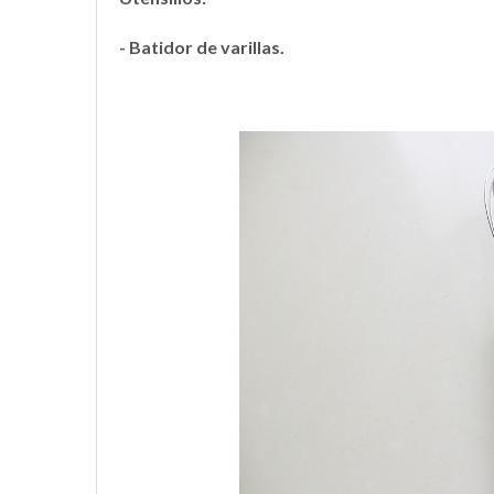
- Batidor de varillas.