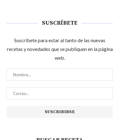
SUSCRÍBETE
Suscríbete para estar al tanto de las nuevas
recetas y novedades que se publiquen en la página
web.