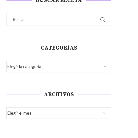
BUSCAR RECETA
CATEGORÍAS
ARCHIVOS