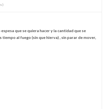
s )
espesa que se quiera hacer y la cantidad que se
 tiempo al fuego (sin que hierva) , sin parar de mover,