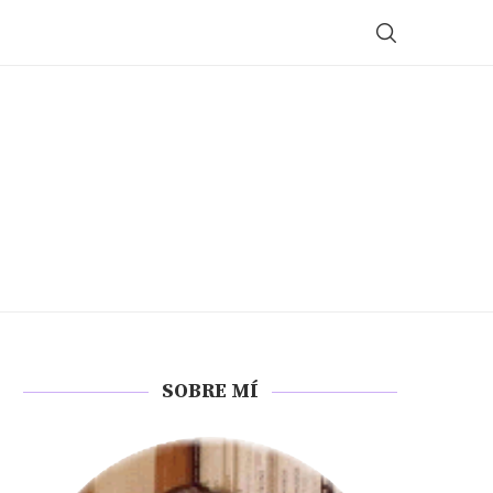
SOBRE MÍ