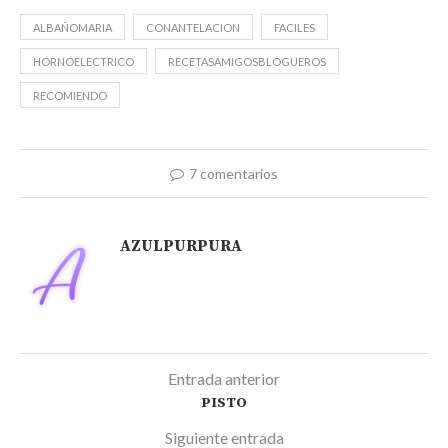
ALBAÑOMARIA
CONANTELACION
FACILES
HORNOELECTRICO
RECETASAMIGOSBLOGUEROS
RECOMIENDO
7 comentarios
AZULPURPURA
Entrada anterior
PISTO
Siguiente entrada