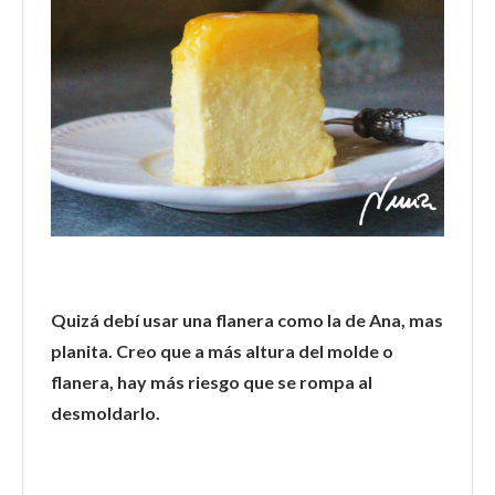
Quizá debí usar una flanera como la de Ana, mas
planita. Creo que a más altura del molde o
flanera, hay más riesgo que se rompa al
desmoldarlo.