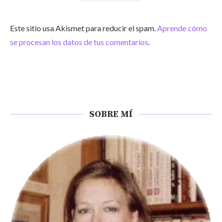
Este sitio usa Akismet para reducir el spam.
Aprende cómo
se procesan los datos de tus comentarios
.
SOBRE MÍ