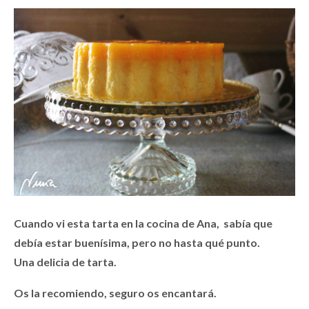
Cuando vi esta tarta en la cocina de Ana, sabía que
debía estar buenísima, pero no hasta qué punto.
Una delicia de tarta.
Os la recomiendo, seguro os encantará.