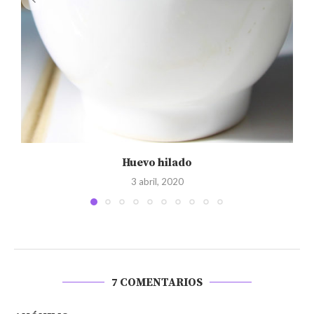
Huevo hilado
3 abril, 2020
7 COMENTARIOS