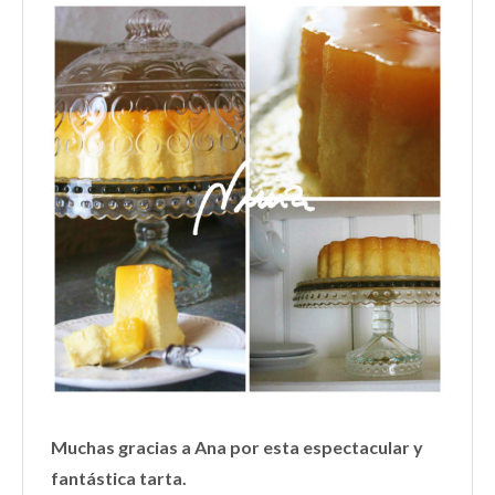
Muchas gracias a Ana por esta espectacular y
fantástica tarta.