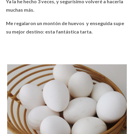
Ya la he hecho 3 veces, y segurísimo volveré a hacerla
muchas más.
Me regalaron un montón de huevos y enseguida supe
su mejor destino: esta fantástica tarta.