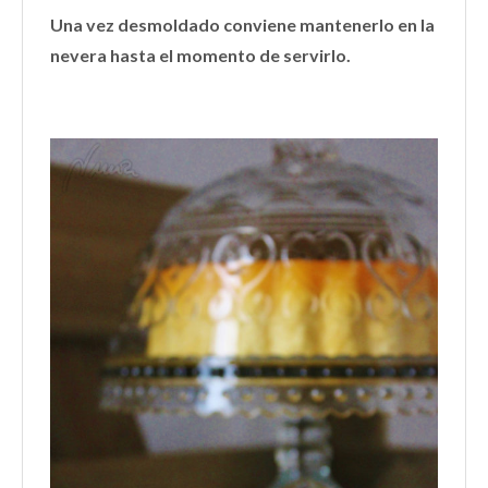
Una vez desmoldado conviene mantenerlo en la
nevera hasta el momento de servirlo.