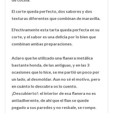
El corte queda perfecto, dos sabores y dos
texturas diferentes que combinan de maravilla.
Efectivamente esta tarta queda perfecta en su
corte, y el sabor es una delicia por lo bien que
combinan ambas preparaciones.
Aclaro que he utilizado una flanera metálica
bastante honda, de las antiguas, y en las 3
ocasiones que lo hice, se me partió un poco por
un lado, al desmoldar. Aun no sé el motivo, pero
en cuánto lo descubra os lo cuento.
¡Descubierto!: el interior de esa flanera no es
antiadherente, de ahí que el flan se quede
pegado a sus paredes y no resbale, se rompe.