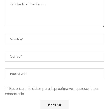
Recordar mis datos para la próxima vez que escriba un
comentario.