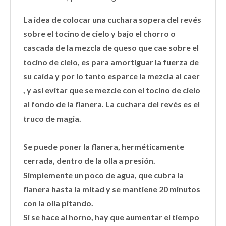
La idea de colocar una cuchara sopera del revés
sobre el tocino de cielo y bajo el chorro o
cascada de la mezcla de queso que cae sobre el
tocino de cielo, es para amortiguar la fuerza de
su caída y por lo tanto esparce la mezcla al caer
, y así evitar que se mezcle con el tocino de cielo
al fondo de la flanera. La cuchara del revés es el
truco de magia.
Se puede poner la flanera, herméticamente
cerrada, dentro de la olla a presión.
Simplemente un poco de agua, que cubra la
flanera hasta la mitad y se mantiene 20 minutos
con la olla pitando.
Si se hace al horno, hay que aumentar el tiempo