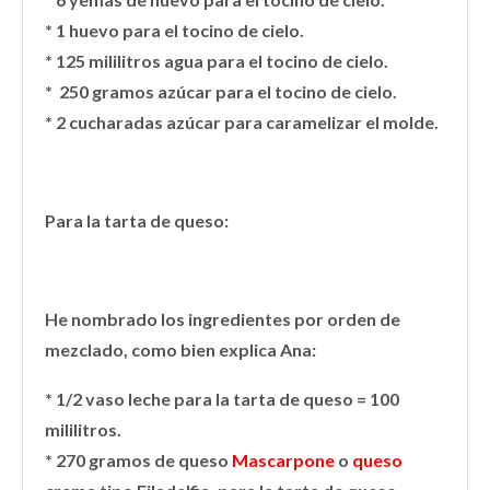
* 1 huevo para el tocino de cielo.
* 125 mililitros agua para el tocino de cielo.
* 250 gramos azúcar para el tocino de cielo.
* 2 cucharadas azúcar para caramelizar el molde.
Para la tarta de queso:
He nombrado los ingredientes por orden de
mezclado, como bien explica Ana:
* 1/2 vaso leche para la tarta de queso = 100
mililitros.
*
270 gramos de queso
Mascarpone
o
queso