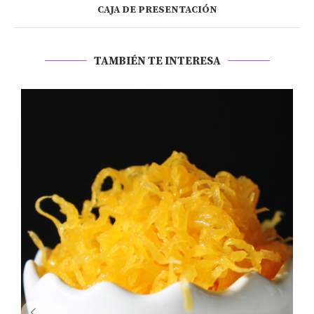
CAJA DE PRESENTACIÓN
TAMBIÉN TE INTERESA