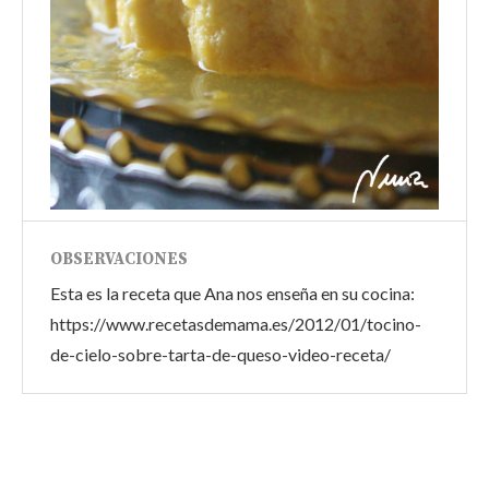
OBSERVACIONES
Esta es la receta que Ana nos enseña en su cocina:
https://www.recetasdemama.es/2012/01/tocino-
de-cielo-sobre-tarta-de-queso-video-receta/