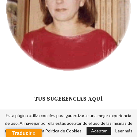
TUS SUGERENCIAS AQUÍ
azulpurpuranuria@gmail.com
Esta página utiliza cookies para garantizarte una mejor experiencia
de uso. Al navegar por ella estás aceptando el uso de las mismas de
acuerdo con nuestra Política de Cookies.
Aceptar
Leer más
Traducir »