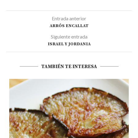
Entrada anterior
ARRÓS ENCALLAT
Siguiente entrada
ISRAEL Y JORDANIA
TAMBIÉN TE INTERESA