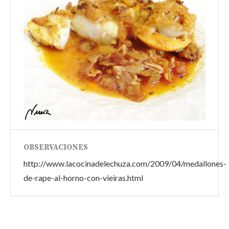
OBSERVACIONES
http://www.lacocinadelechuza.com/2009/04/medallones-
de-rape-al-horno-con-vieiras.html