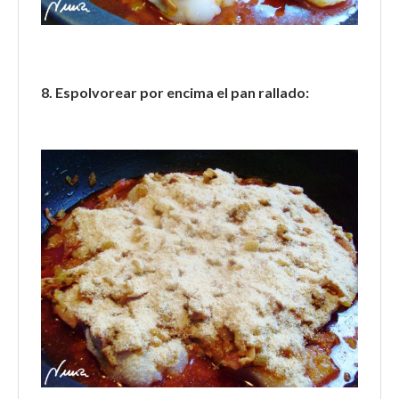
8. Espolvorear por encima el pan rallado: