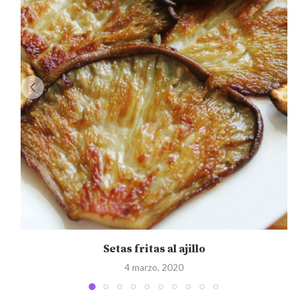
Setas fritas al ajillo
4 marzo, 2020