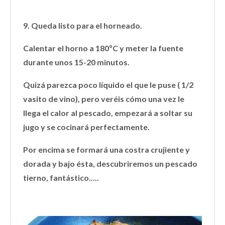
9. Queda listo para el horneado.
Calentar el horno a 180ºC y meter la fuente
durante unos 15-20 minutos.
Quizá parezca poco líquido el que le puse ( 1/2
vasito de vino), pero veréis cómo una vez le
llega el calor al pescado, empezará a soltar su
jugo y se cocinará perfectamente.
Por encima se formará una costra crujiente y
dorada y bajo ésta, descubriremos un pescado
tierno, fantástico.....