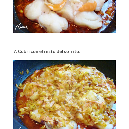
7. Cubrí con el resto del sofrito: