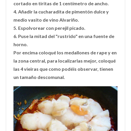
cortado en tiritas de 1 centímetro de ancho.
4. Añadir la cucharadita de pimentón dulce y
medio vasito de vino Alvariño.
5. Espolvorear con perejil picado.
6. Puse la mitad del "rustrido" en una fuente de
horno.
Por encima coloqué los medallones de rape y en
la zona central, para localizarlas mejor, coloqué
las 4 vieiras que como podéis observar, tienen
un tamaño descomunal.