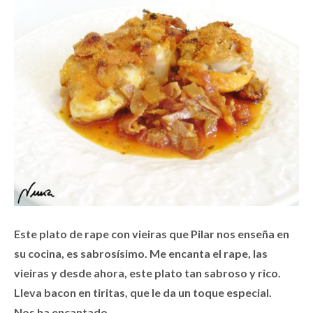
Este plato de rape con vieiras que Pilar nos enseña en
su cocina, es sabrosísimo. Me encanta el rape, las
vieiras y desde ahora, este plato tan sabroso y rico.
Lleva bacon en tiritas, que le da un toque especial.
Nos ha encantado.