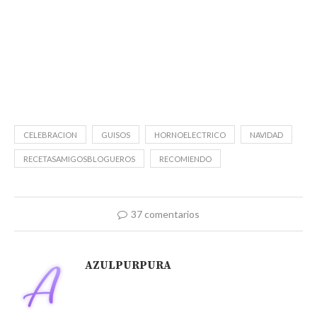
CELEBRACION
GUISOS
HORNOELECTRICO
NAVIDAD
RECETASAMIGOSBLOGUEROS
RECOMIENDO
37 comentarios
AZULPURPURA