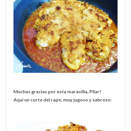
Muchas gracias por esta maravilla, Pilar!
Aquí un corte del rape, muy jugoso y sabroso: