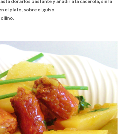
hasta dorarlos bastante y añadir a la cacerola, sin la
 el plato, sobre el guiso.
ollino.