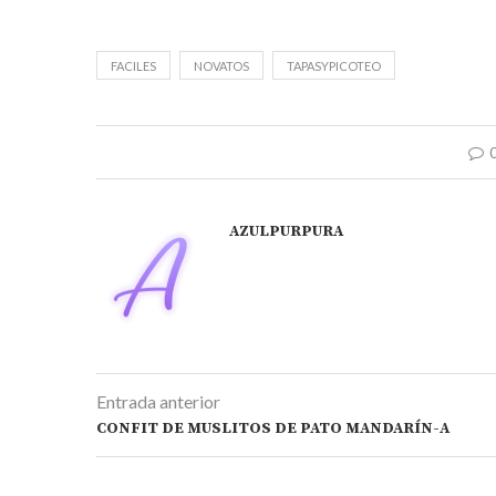
FACILES
NOVATOS
TAPASYPICOTEO
AZULPURPURA
Entrada anterior
CONFIT DE MUSLITOS DE PATO MANDARÍN-A