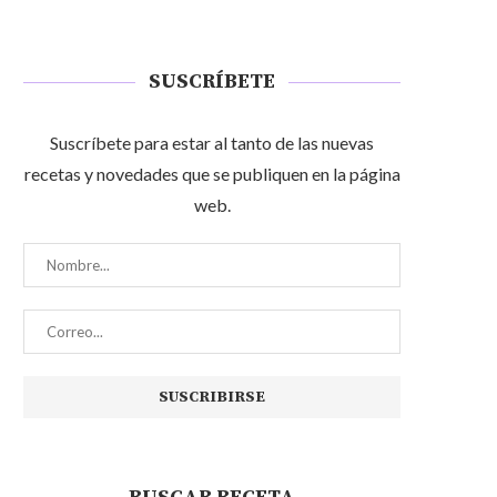
SUSCRÍBETE
Suscríbete para estar al tanto de las nuevas
recetas y novedades que se publiquen en la página
web.