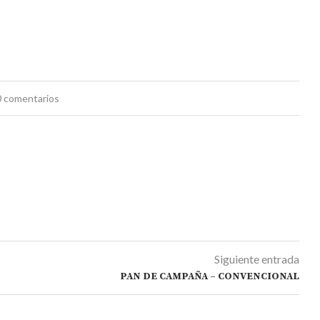
0 comentarios
Siguiente entrada
PAN DE CAMPAÑA – CONVENCIONAL