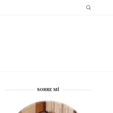
SOBRE MÍ