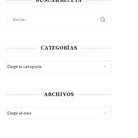
BUSCAR RECETA
CATEGORÍAS
ARCHIVOS