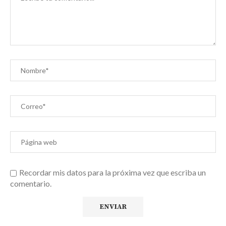
Recordar mis datos para la próxima vez que escriba un
comentario.