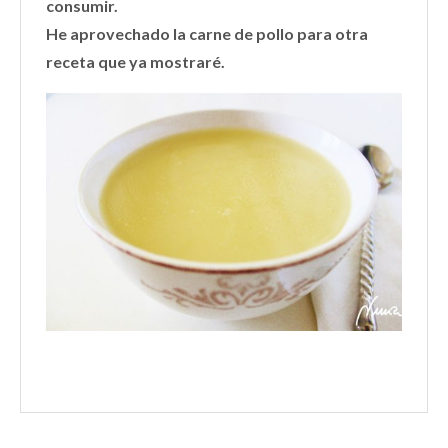
consumir.
He aprovechado la carne de pollo para otra
receta que ya mostraré.