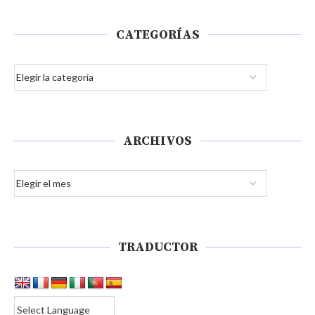
CATEGORÍAS
ARCHIVOS
TRADUCTOR