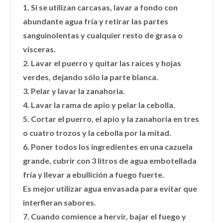
1. Si se utilizan carcasas, lavar a fondo con
abundante agua fría y retirar las partes
sanguinolentas y cualquier resto de grasa o
vísceras.
2. Lavar el puerro y quitar las raíces y hojas
verdes, dejando sólo la parte blanca.
3. Pelar y lavar la zanahoria.
4. Lavar la rama de apio y pelar la cebolla.
5. Cortar el puerro, el apio y la zanahoria en tres
o cuatro trozos y la cebolla por la mitad.
6. Poner todos los ingredientes en una cazuela
grande, cubrir con 3 litros de agua embotellada
fría y llevar a ebullición a fuego fuerte.
Es mejor utilizar agua envasada para evitar que
interfieran sabores.
7. Cuando comience a hervir, bajar el fuego y