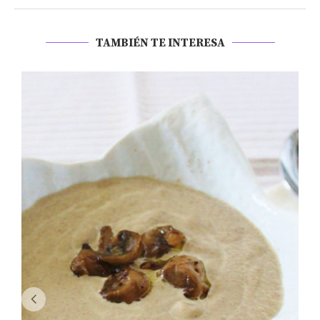
TAMBIÉN TE INTERESA