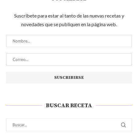
Suscríbete para estar al tanto de las nuevas recetas y
novedades que se publiquen en la página web.
BUSCAR RECETA