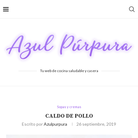
Tu web de cocina saludable y casera
Sopas y cremas
CALDO DE POLLO
Escrito por
Azulpurpura
26 septiembre, 2019