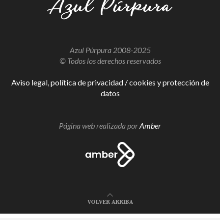
Azul Púrpura 2008-2025
© Todos los derechos reservados
Aviso legal, política de privacidad / cookies y protección de
datos
Página web realizada por
Amber
VOLVER ARRIBA