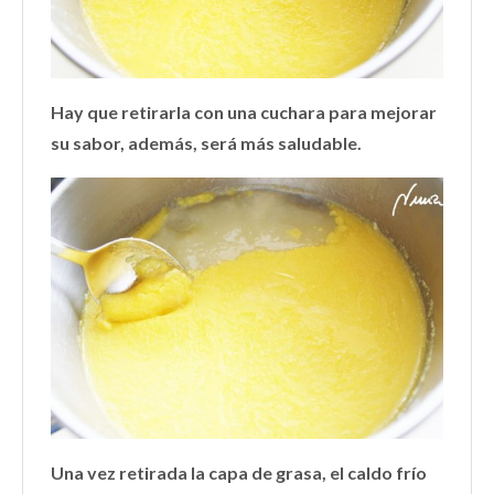
Hay que retirarla con una cuchara para mejorar
su sabor, además, será más saludable.
Una vez retirada la capa de grasa, el caldo frío