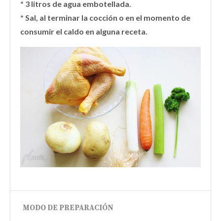
* 3 litros de agua embotellada.
* Sal, al terminar la cocción o en el momento de
consumir el caldo en alguna receta.
MODO DE PREPARACIÓN