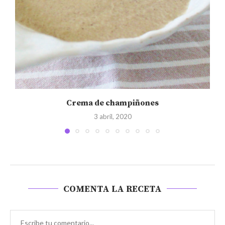
Crema de champiñones
3 abril, 2020
COMENTA LA RECETA