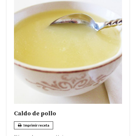
Caldo de pollo
Imprimir receta