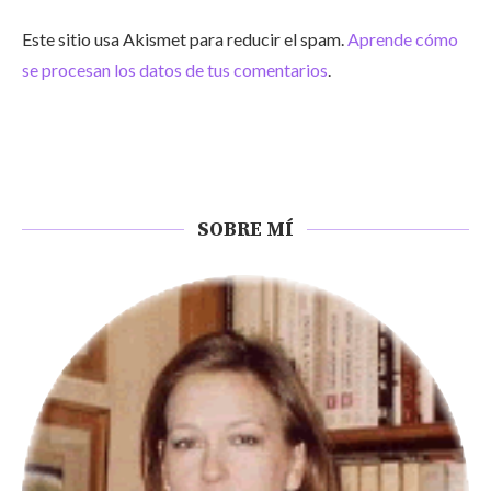
Este sitio usa Akismet para reducir el spam.
Aprende cómo
se procesan los datos de tus comentarios
.
SOBRE MÍ