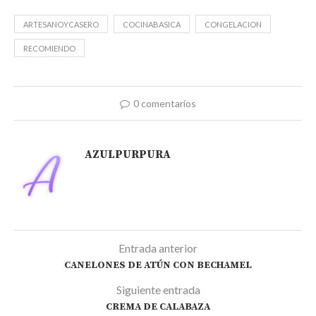
ARTESANOYCASERO
COCINABASICA
CONGELACION
RECOMIENDO
0 comentarios
AZULPURPURA
Entrada anterior
CANELONES DE ATÚN CON BECHAMEL
Siguiente entrada
CREMA DE CALABAZA