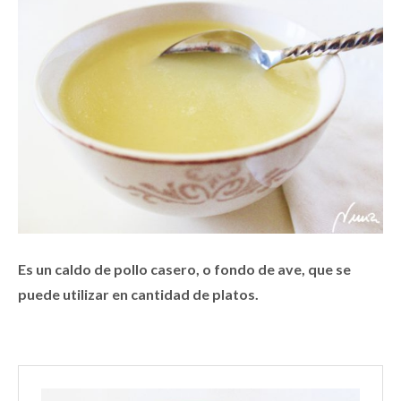
Es un caldo de pollo casero, o fondo de ave, que se
puede utilizar en cantidad de platos.