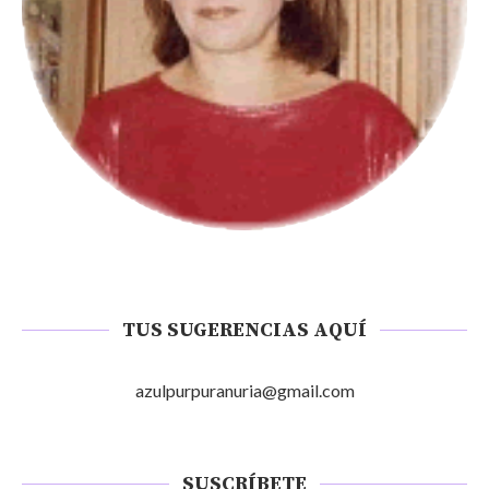
TUS SUGERENCIAS AQUÍ
azulpurpuranuria@gmail.com
SUSCRÍBETE