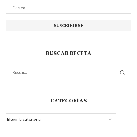
BUSCAR RECETA
CATEGORÍAS