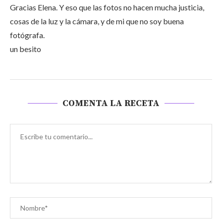
Gracias Elena. Y eso que las fotos no hacen mucha justicia,
cosas de la luz y la cámara, y de mi que no soy buena
fotógrafa.
un besito
COMENTA LA RECETA