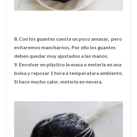
8. Con los guantes cuesta un poco amasar, pero
evitaremos mancharnos. Por ello los guantes
deben quedar muy ajustados a las manos.
9. Envolver en plástico la masa o meterla en una
bolsa y reposar 1 hora a temperatura ambiente.
Si hace mucho calor, meterla en nevera.