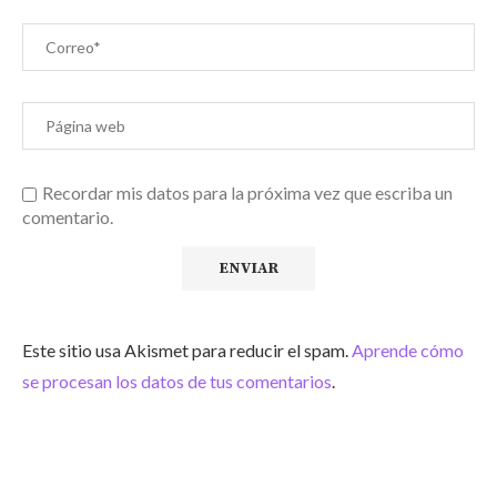
Recordar mis datos para la próxima vez que escriba un
comentario.
Este sitio usa Akismet para reducir el spam.
Aprende cómo
se procesan los datos de tus comentarios
.