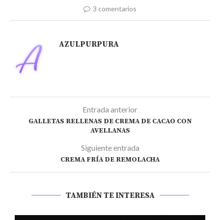
3 comentarios
AZULPURPURA
Entrada anterior
GALLETAS RELLENAS DE CREMA DE CACAO CON
AVELLANAS
Siguiente entrada
CREMA FRÍA DE REMOLACHA
TAMBIÉN TE INTERESA