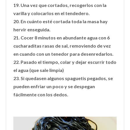
19. Una vez que cortados, recogerlos con la
varilla y colocarlos en el tendedero.
20. En cuánto esté cortada toda la masa hay
hervir enseguida.
21. Cocer 8 minutos en abundante agua con 6
cucharaditas rasas de sal, removiendo de vez
en cuando con un tenedor para desenredarlos.
22. Pasado el tiempo, colar y dejar escurrir todo
el agua (que sale limpia)
23. Si quedasen algunos spaguetis pegados, se
pueden enfriar un poco y se despegan
fácilmente con los dedos.