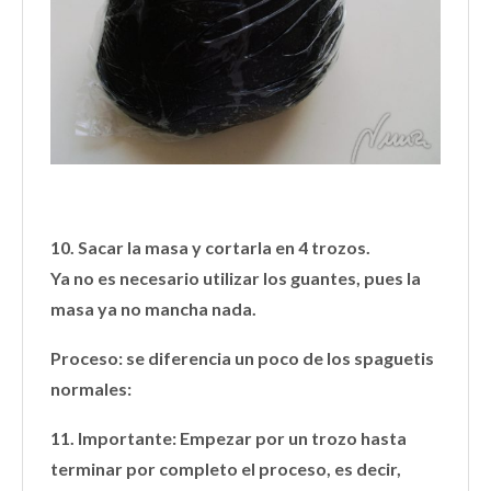
10. Sacar la masa y cortarla en 4 trozos.
Ya no es necesario utilizar los guantes, pues la
masa ya no mancha nada.
Proceso: se diferencia un poco de los spaguetis
normales:
11. Importante: Empezar por un trozo hasta
terminar por completo el proceso, es decir,