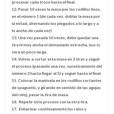
procesar cada trozo hasta el final.
12. Pasar 10 veces la masa por los rodillos lisos,
en el número 1 (de cada vez, doblar la masa por
la mitad, alternando los plegados a lo largo y a
lo ancho de cada vez)
13. Una vez pasada 10 veces, debe quedar una
tira ni muy ancha ni demasiado estrecha, eso si,
será un poco larga.
14. Volver a cortar esta masa en 2 tiras y seguir
el proceso (pasando una vez, sucesivamente del
número 2 hasta llegar al 5) y seguir hasta el final.
15. Colocar la manivela en los rodillos cortantes
de spaguetis, y girando en sentido de las agujas
del reloj, pasar la tira de masa.
16. Repetir este proceso con la otra tira.
17. Enharinar continuamente los rulos y