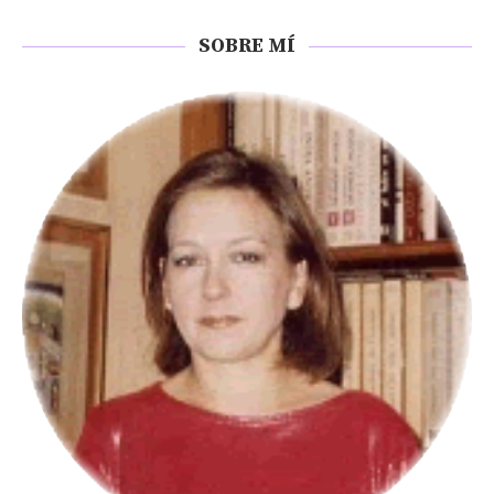
SOBRE MÍ