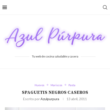
Tu web de cocina saludable y casera
Huevos
Mariscos
Pasta
SPAGUETIS NEGROS CASEROS
Escrito por
Azulpurpura
13 abril, 2011