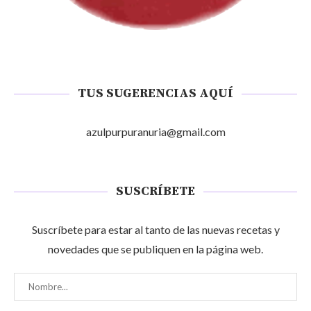
TUS SUGERENCIAS AQUÍ
azulpurpuranuria@gmail.com
SUSCRÍBETE
Suscríbete para estar al tanto de las nuevas recetas y
novedades que se publiquen en la página web.