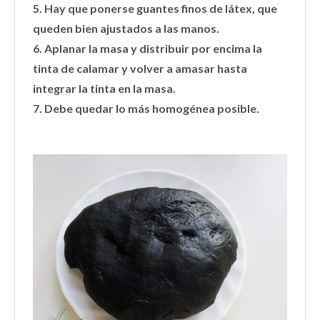
5. Hay que ponerse guantes finos de látex, que
queden bien ajustados a las manos.
6. Aplanar la masa y distribuir por encima la
tinta de calamar y volver a amasar hasta
integrar la tinta en la masa.
7. Debe quedar lo más homogénea posible.