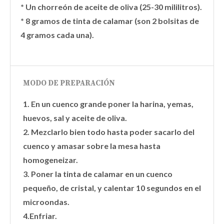
* Un chorreón de aceite de oliva (25-30 mililitros).
* 8 gramos de tinta de calamar (son 2 bolsitas de
4 gramos cada una).
MODO DE PREPARACIÓN
1. En un cuenco grande poner la harina, yemas,
huevos, sal y aceite de oliva.
2. Mezclarlo bien todo hasta poder sacarlo del
cuenco y amasar sobre la mesa hasta
homogeneizar.
3. Poner la tinta de calamar en un cuenco
pequeño, de cristal, y calentar 10 segundos en el
microondas.
4.Enfriar.