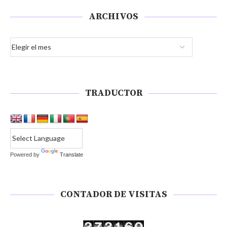
ARCHIVOS
TRADUCTOR
Powered by
Translate
CONTADOR DE VISITAS