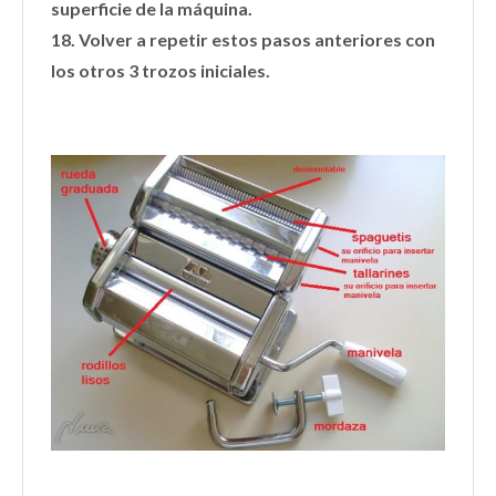
superficie de la máquina.
18. Volver a repetir estos pasos anteriores con
los otros 3 trozos iniciales.