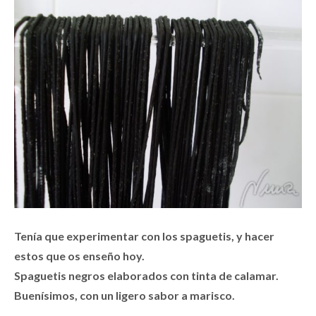
Tenía que experimentar con los spaguetis, y hacer
estos que os enseño hoy.
Spaguetis negros elaborados con tinta de calamar.
Buenísimos, con un ligero sabor a marisco.