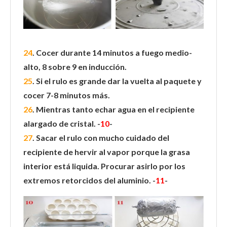
24
. Cocer durante 14 minutos a fuego medio-
alto, 8 sobre 9 en inducción.
25
. Si el rulo es grande dar la vuelta al paquete y
cocer 7-8 minutos más.
26
. Mientras tanto echar agua en el recipiente
alargado de cristal. -
10
-
27
. Sacar el rulo con mucho cuidado del
recipiente de hervir al vapor porque la grasa
interior está liquida. Procurar asirlo por los
extremos retorcidos del aluminio. -
11
-