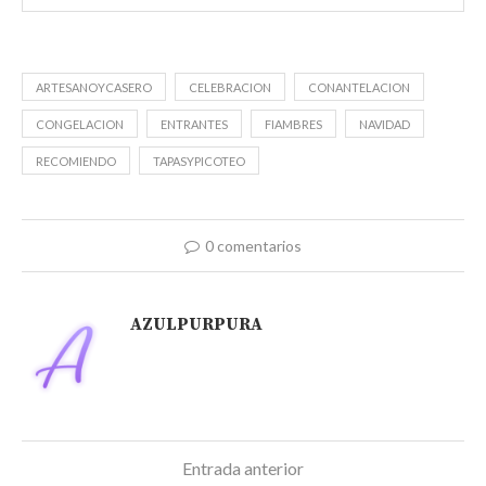
ARTESANOYCASERO
CELEBRACION
CONANTELACION
CONGELACION
ENTRANTES
FIAMBRES
NAVIDAD
RECOMIENDO
TAPASYPICOTEO
0 comentarios
AZULPURPURA
Entrada anterior