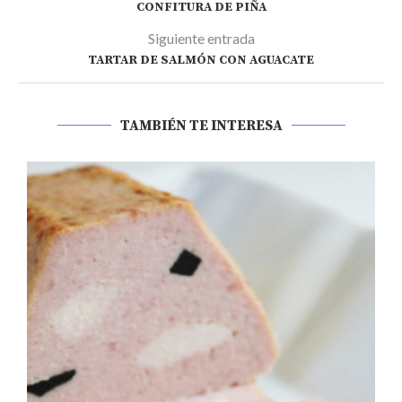
CONFITURA DE PIÑA
Siguiente entrada
TARTAR DE SALMÓN CON AGUACATE
TAMBIÉN TE INTERESA