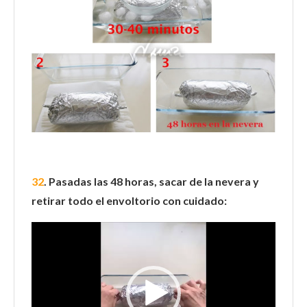
32
. Pasadas las 48 horas, sacar de la nevera y
retirar todo el envoltorio con cuidado:
Reproductor
de
vídeo