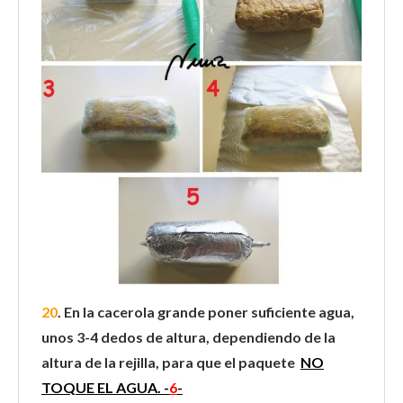
20
. En la cacerola grande poner suficiente agua,
unos 3-4 dedos de altura, dependiendo de la
altura de la rejilla, para que el paquete
NO
TOQUE EL AGUA. -
6
-