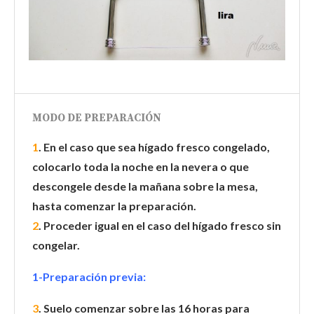
MODO DE PREPARACIÓN
1
. En el caso que sea hígado fresco congelado,
colocarlo toda la noche en la nevera o que
descongele desde la mañana sobre la mesa,
hasta comenzar la preparación.
2
. Proceder igual en el caso del hígado fresco sin
congelar.
1-Preparación previa:
3
. Suelo comenzar sobre las 16 horas para