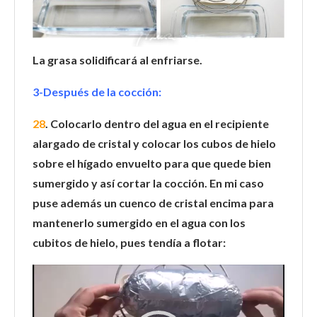
La grasa solidificará al enfriarse.
3-Después de la cocción:
28
. Colocarlo dentro del agua en el recipiente
alargado de cristal y colocar los cubos de hielo
sobre el hígado envuelto para que quede bien
sumergido y así cortar la cocción. En mi caso
puse además un cuenco de cristal encima para
mantenerlo sumergido en el agua con los
cubitos de hielo, pues tendía a flotar:
Reproductor
de
vídeo