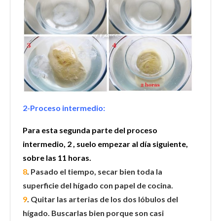
2-Proceso intermedio:
Para esta segunda parte del proceso
intermedio, 2 , suelo empezar al día siguiente,
sobre las 11 horas.
8
. Pasado el tiempo, secar bien toda la
superficie del hígado con papel de cocina.
9
. Quitar las arterias de los dos lóbulos del
hígado. Buscarlas bien porque son casi