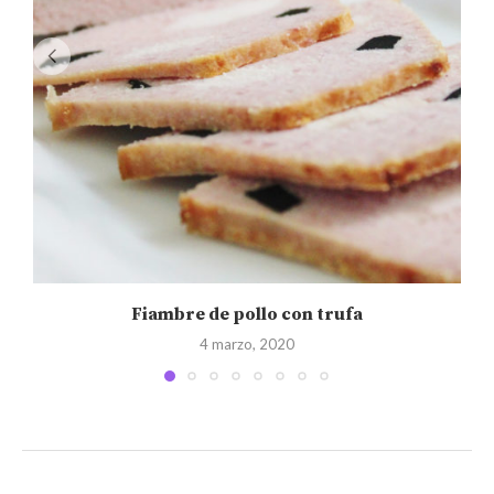
Fiambre de pollo con trufa
4 marzo, 2020