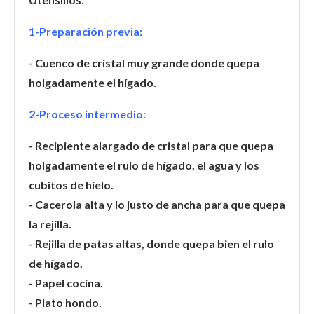
1-Preparación previa:
- Cuenco de cristal muy grande donde quepa
holgadamente el hígado.
2-Proceso intermedio:
- Recipiente alargado de cristal para que quepa
holgadamente el rulo de hígado, el agua y los
cubitos de hielo.
- Cacerola alta y lo justo de ancha para que quepa
la rejilla.
- Rejilla de patas altas, donde quepa bien el rulo
de hígado.
- Papel cocina.
- Plato hondo.