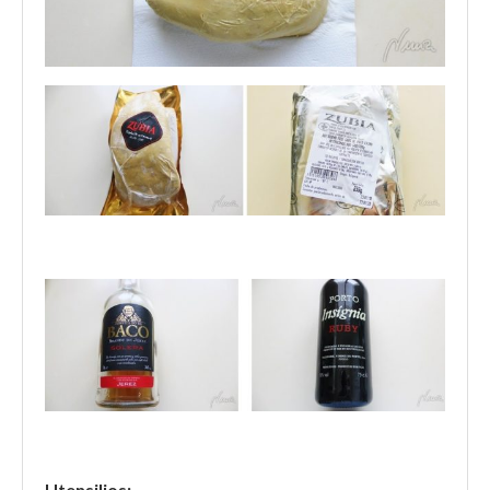
Utensilios: