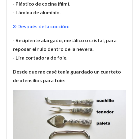
- Plástico de cocina (film).
- Lámina de aluminio.
3-Después de la cocción:
- Recipiente alargado, metálico o cristal, para
reposar el rulo dentro de la nevera.
- Lira cortadora de foie.
Desde que me casé tenía guardado un cuarteto
de utensilios para foie: