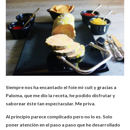
Siempre nos ha encantado el foie mi-cuit y gracias a
Paloma, que me dio la receta, he podido disfrutar y
saborear éste tan espectacular. Me priva.
Al principio parece complicado pero no lo es. Solo
poner atención en el paso a paso que he desarrollado