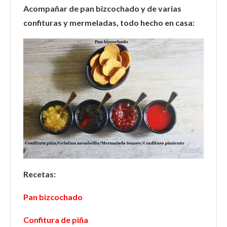
Acompañar de pan bizcochado y de varias
confituras y mermeladas, todo hecho en casa:
Recetas:
Pan bizcochado
Confitura de piña