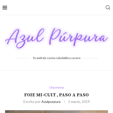
Tu web de cocina saludable y casera
Chacinería
FOIE MI-CUIT , PASO A PASO
Escrito por
Azulpurpura
1 marzo, 2019