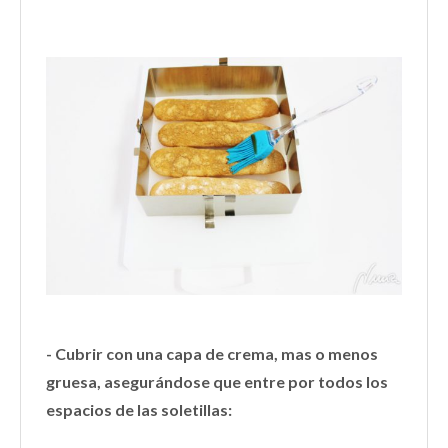
- Cubrir con una capa de crema, mas o menos
gruesa, asegurándose que entre por todos los
espacios de las soletillas: