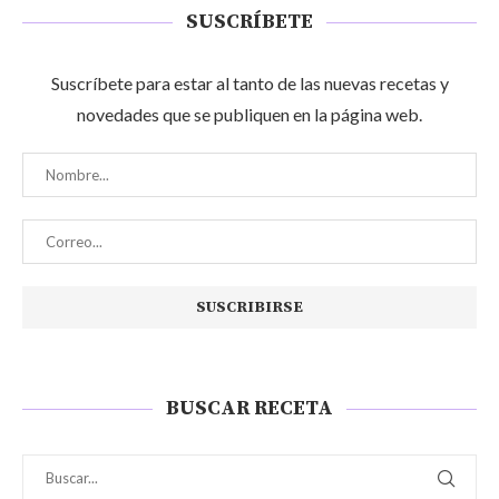
SUSCRÍBETE
Suscríbete para estar al tanto de las nuevas recetas y
novedades que se publiquen en la página web.
BUSCAR RECETA