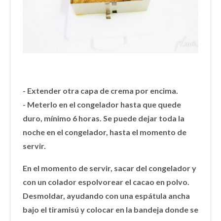
- Extender otra capa de crema por encima.
- Meterlo en el congelador hasta que quede
duro, mínimo 6 horas. Se puede dejar toda la
noche en el congelador, hasta el momento de
servir.
En el momento de servir, sacar del congelador y
con un colador espolvorear el cacao en polvo.
Desmoldar, ayudando con una espátula ancha
bajo el tiramisú y colocar en la bandeja donde se