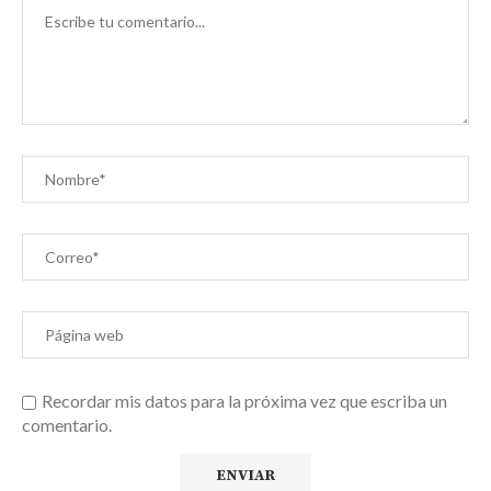
Recordar mis datos para la próxima vez que escriba un
comentario.