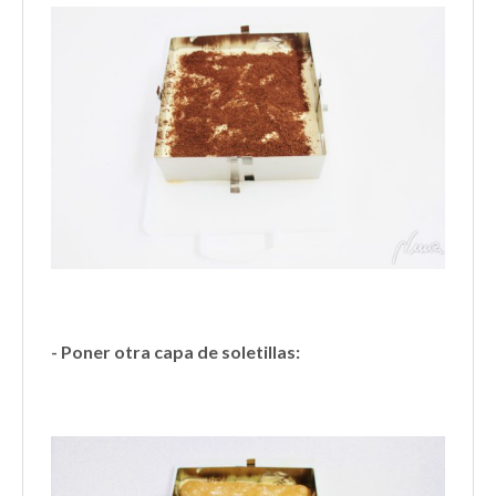
- Poner otra capa de soletillas: