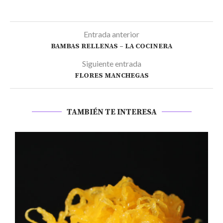
Entrada anterior
BAMBAS RELLENAS – LA COCINERA
Siguiente entrada
FLORES MANCHEGAS
TAMBIÉN TE INTERESA