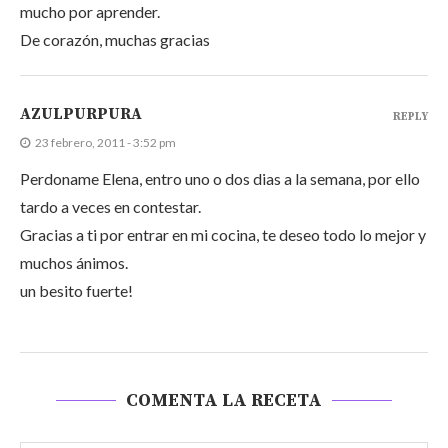
mucho por aprender.
De corazón, muchas gracias
AZULPURPURA
REPLY
23 febrero, 2011 - 3:52 pm
Perdoname Elena, entro uno o dos dias a la semana, por ello
tardo a veces en contestar.
Gracias a ti por entrar en mi cocina, te deseo todo lo mejor y
muchos ánimos.
un besito fuerte!
COMENTA LA RECETA