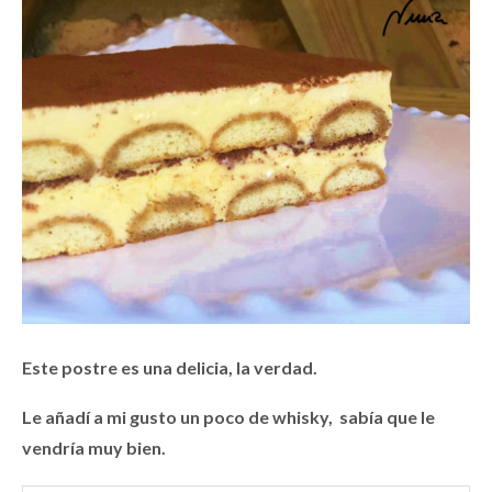
Este postre es una delicia, la verdad.
Le añadí a mi gusto un poco de whisky, sabía que le
vendría muy bien.