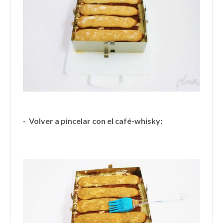
- Volver a pincelar con el café-whisky: