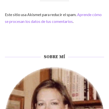
Este sitio usa Akismet para reducir el spam.
Aprende cómo
se procesan los datos de tus comentarios
.
SOBRE MÍ