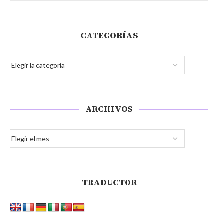
CATEGORÍAS
ARCHIVOS
TRADUCTOR