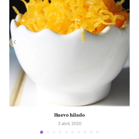
Huevo hilado
3 abril, 2020