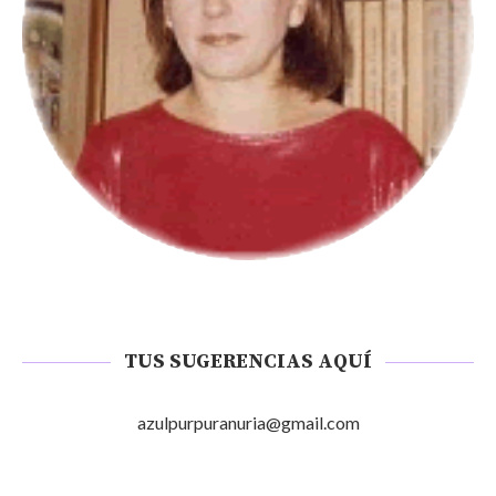
TUS SUGERENCIAS AQUÍ
azulpurpuranuria@gmail.com