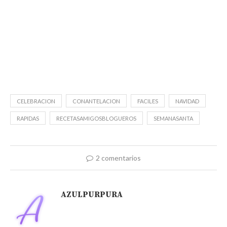
CELEBRACION
CONANTELACION
FACILES
NAVIDAD
RAPIDAS
RECETASAMIGOSBLOGUEROS
SEMANASANTA
2 comentarios
AZULPURPURA