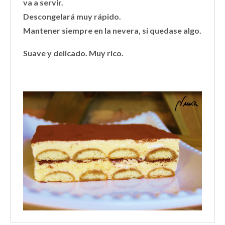
va a servir.
Descongelará muy rápido.
Mantener siempre en la nevera, si quedase algo.
Suave y delicado. Muy rico.