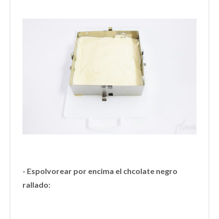
- Espolvorear por encima el chcolate negro
rallado: