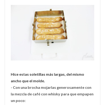
Hice estas soletillas más largas, del mismo
ancho que el molde.
-
Con una brocha mojarlas generosamente con
la mezcla de café con whisky para que empapen
un poco: