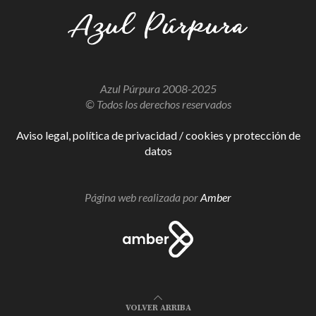
Azul Púrpura 2008-2025
© Todos los derechos reservados
Aviso legal, política de privacidad / cookies y protección de
datos
Página web realizada por
Amber
VOLVER ARRIBA