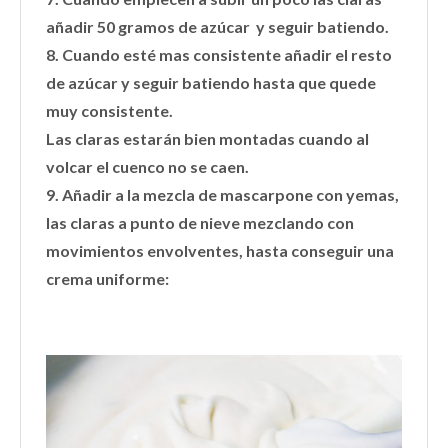
añadir 50 gramos de azúcar y seguir batiendo.
8. Cuando esté mas consistente añadir el resto
de azúcar y seguir batiendo hasta que quede
muy consistente.
Las claras estarán bien montadas cuando al
volcar el cuenco no se caen.
9. Añadir a la mezcla de mascarpone con yemas,
las claras a punto de nieve mezclando con
movimientos envolventes, hasta conseguir una
crema uniforme: