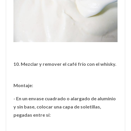
10. Mezclar y remover el café frío con el whisky.
Montaje:
- En un envase cuadrado o alargado de aluminio
y sin base, colocar una capa de soletillas,
pegadas entre sí: