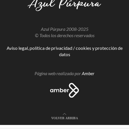
Azul Púrpura 2008-2025
© Todos los derechos reservados
Aviso legal, política de privacidad / cookies y protección de
datos
Página web realizada por
Amber
VOLVER ARRIBA