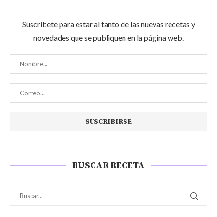
Suscríbete para estar al tanto de las nuevas recetas y
novedades que se publiquen en la página web.
BUSCAR RECETA