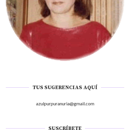
TUS SUGERENCIAS AQUÍ
azulpurpuranuria@gmail.com
SUSCRÍBETE