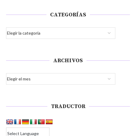
CATEGORÍAS
ARCHIVOS
TRADUCTOR