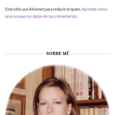
Este sitio usa Akismet para reducir el spam.
Aprende cómo
se procesan los datos de tus comentarios
.
SOBRE MÍ