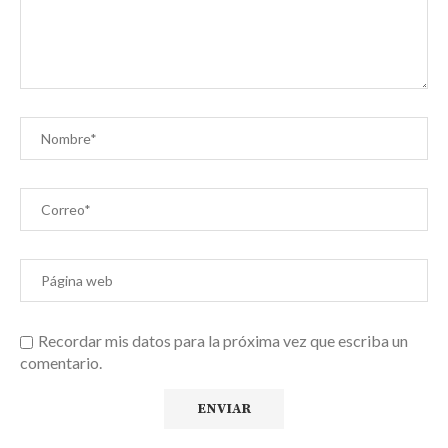
Recordar mis datos para la próxima vez que escriba un
comentario.