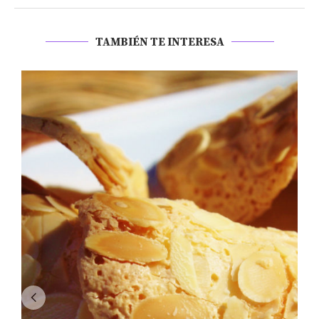
TAMBIÉN TE INTERESA