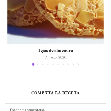
Tejas de almendra
7 marzo, 2020
COMENTA LA RECETA