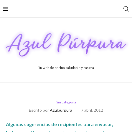
Tu web de cocina saludable y casera
Sin categoría
Escrito por
Azulpurpura
7 abril, 2012
Algunas sugerencias de recipientes para envasar,