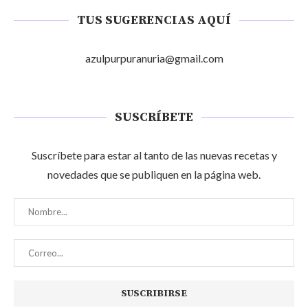
TUS SUGERENCIAS AQUÍ
azulpurpuranuria@gmail.com
SUSCRÍBETE
Suscríbete para estar al tanto de las nuevas recetas y
novedades que se publiquen en la página web.