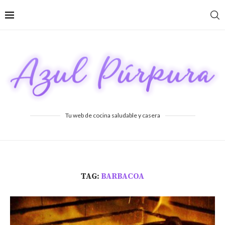
Tu web de cocina saludable y casera
TAG:
BARBACOA