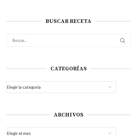
BUSCAR RECETA
CATEGORÍAS
ARCHIVOS