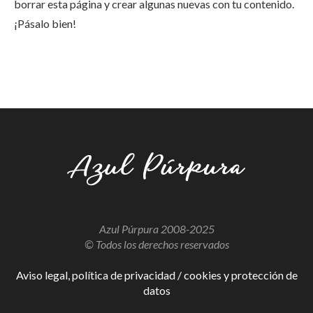
borrar esta página y crear algunas nuevas con tu contenido.
¡Pásalo bien!
Azul Púrpura 2008-2025
© Todos los derechos reservados
Aviso legal, política de privacidad / cookies y protección de
datos