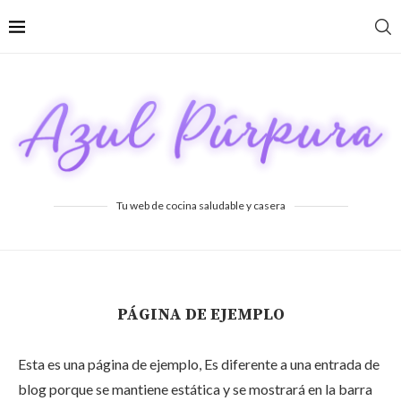
Tu web de cocina saludable y casera
PÁGINA DE EJEMPLO
Esta es una página de ejemplo, Es diferente a una entrada de
blog porque se mantiene estática y se mostrará en la barra